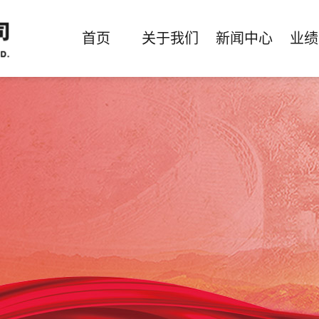
首页
关于我们
新闻中心
业绩