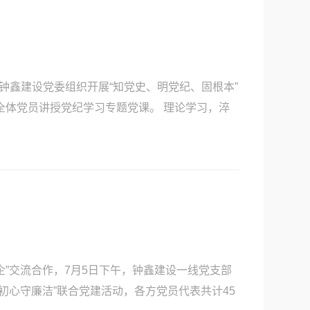
，钟鑫建设党委组织开展“知党史、明党纪、固根本”
授党纪学习专题党课。 理论学习，淬
入党誓词。 先锋璀璨，党旗生辉
命，继续奋勇前行，对钟鑫建设2023年
企”交流合作，7月5日下午，钟鑫建设一线党支部
初心守廉洁”联合党建活动，各方党员代表共计45