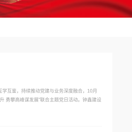
学互鉴，持续推动党建与业务深度融合，10月
升 勇攀高峰谋发展”联合主题党日活动。钟鑫建设
秀同志出席活动，钟鑫建设机关支部全体党员、天
 志不强者智不达。全体党员现场观看《精神的追寻——中国共产党人