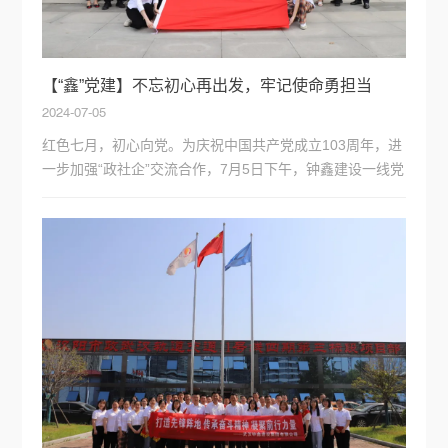
【“鑫”党建】不忘初心再出发，牢记使命勇担当
2024-07-05
红色七月，初心向党。为庆祝中国共产党成立103周年，进
一步加强“政社企”交流合作，7月5日下午，钟鑫建设一线党
支部及机关党支部携手汉阳税务党支部、鹦鹉社区开展“学
纪铸魂强党性，坚守初心守廉洁”联合党建活动，各方党员
代表共计45人共赴中国桥梁博物馆参观学习。 在讲解员
引导下，党员们踏入馆内，沉浸于桥梁建设的历史长河。
每件展品、每幅照片都讲述着中国建设者的奋斗与创新。
其中，近代以来的中国桥梁建设史，更是映射着中国共产
党百年以来艰苦奋斗光辉历程，描摹出党带领中国人民从
站起来、富起来到强起来的发展画卷。